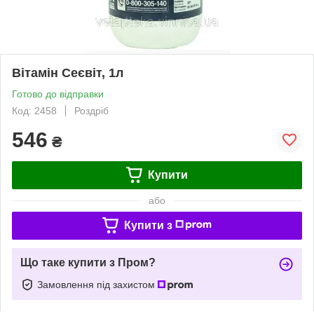
Вітамін Сеєвіт, 1л
Готово до відправки
Код: 2458
Роздріб
546
₴
Купити
або
Купити з
Що таке купити з Пром?
Замовлення під захистом