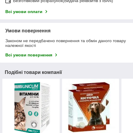
Безготівковий розрахунок(Видача реквізитів з IBAN)
Всі умови оплати
Умови повернення
Законом не передбачено повернення та обмін даного товару
належної якості
Всі умови повернення
Подібні товари компанії