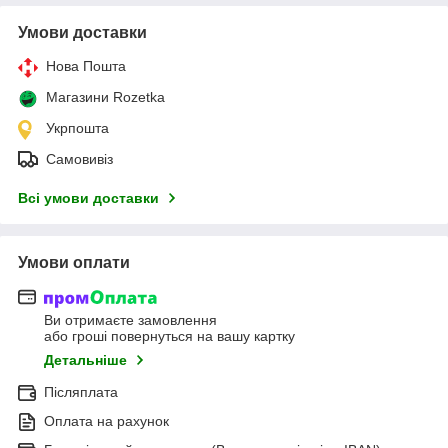
Умови доставки
Нова Пошта
Магазини Rozetka
Укрпошта
Самовивіз
Всі умови доставки
Умови оплати
Ви отримаєте замовлення
або гроші повернуться на вашу картку
Детальніше
Післяплата
Оплата на рахунок