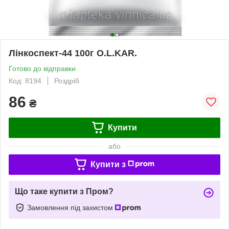
Лінкоспект-44 100г O.L.KAR.
Готово до відправки
Код: 8194
Роздріб
86
₴
Купити
або
Купити з
Що таке купити з Пром?
Замовлення під захистом