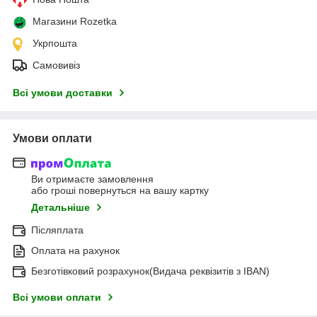
Магазини Rozetka
Укрпошта
Самовивіз
Всі умови доставки
Умови оплати
Ви отримаєте замовлення
або гроші повернуться на вашу картку
Детальніше
Післяплата
Оплата на рахунок
Безготівковий розрахунок(Видача реквізитів з IBAN)
Всі умови оплати