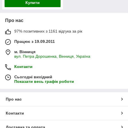
Купити
Про нас
97% позитивних з 1161 відгука за рік
Працює з 19.09.2011
м. Вінниця
вул. Петра Дорошенка, Вінниця, Україна
Контакти
Сьогодні вихідний
Показати весь графік роботи
Про нас
Контакти
Доставка та оплата