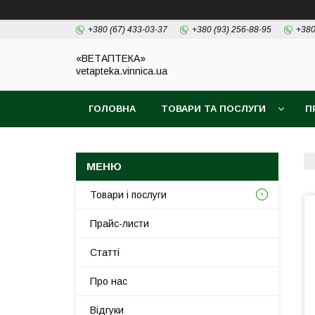
+380 (67) 433-03-37
+380 (93) 256-88-95
+380
«ВЕТАПТЕКА»
vetapteka.vinnica.ua
ГОЛОВНА
ТОВАРИ ТА ПОСЛУГИ
П
Товари і послуги
Прайс-листи
Статті
Про нас
Відгуки