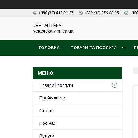
+380 (67) 433-03-37
+380 (93) 256-88-95
+380
«ВЕТАПТЕКА»
vetapteka.vinnica.ua
ГОЛОВНА
ТОВАРИ ТА ПОСЛУГИ
П
Товари і послуги
Прайс-листи
Статті
Про нас
Відгуки