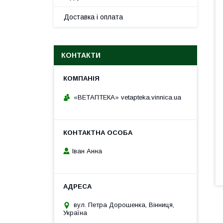
Доставка і оплата
КОНТАКТИ
«ВЕТАПТЕКА» vetapteka.vinnica.ua
Іван Анна
вул. Петра Дорошенка, Вінниця,
Україна