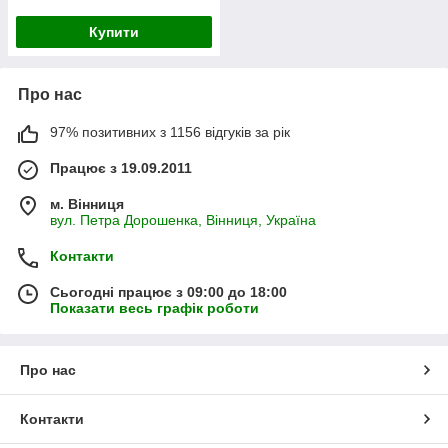
Купити
Про нас
97% позитивних з 1156 відгуків за рік
Працює з 19.09.2011
м. Вінниця
вул. Петра Дорошенка, Вінниця, Україна
Контакти
Сьогодні працює з 09:00 до 18:00
Показати весь графік роботи
Про нас
Контакти