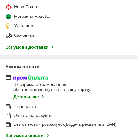
Нова Пошта
Магазини Rozetka
Укрпошта
Самовивіз
Всі умови доставки
Умови оплати
Ви отримаєте замовлення
або гроші повернуться на вашу картку
Детальніше
Післяплата
Оплата на рахунок
Безготівковий розрахунок(Видача реквізитів з IBAN)
Всі умови оплати