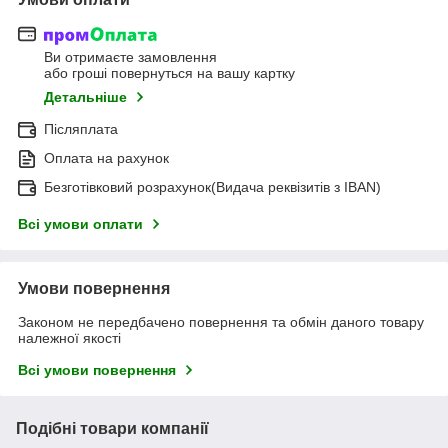
Ви отримаєте замовлення
або гроші повернуться на вашу картку
Детальніше
Післяплата
Оплата на рахунок
Безготівковий розрахунок(Видача реквізитів з IBAN)
Всі умови оплати
Умови повернення
Законом не передбачено повернення та обмін даного товару
належної якості
Всі умови повернення
Подібні товари компанії