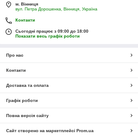
м. Вінниця
вул. Петра Дорошенка, Вінниця, Україна
Контакти
Сьогодні працює з 09:00 до 18:00
Показати весь графік роботи
Про нас
Контакти
Доставка та оплата
Графік роботи
Повна версія сайту
Сайт створено на маркетплейсі
Prom.ua