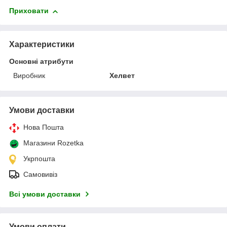
Приховати
Характеристики
Основні атрибути
Виробник
Хелвет
Умови доставки
Нова Пошта
Магазини Rozetka
Укрпошта
Самовивіз
Всі умови доставки
Умови оплати