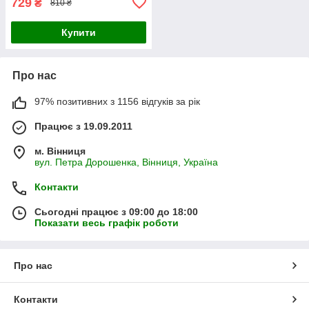
729
₴
810 ₴
Купити
Про нас
97% позитивних з 1156 відгуків за рік
Працює з 19.09.2011
м. Вінниця
вул. Петра Дорошенка, Вінниця, Україна
Контакти
Сьогодні працює з 09:00 до 18:00
Показати весь графік роботи
Про нас
Контакти