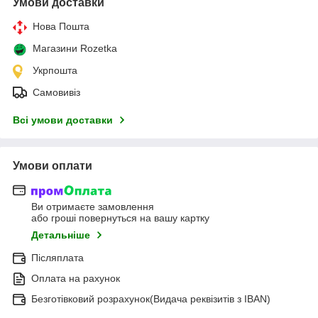
Умови доставки
Нова Пошта
Магазини Rozetka
Укрпошта
Самовивіз
Всі умови доставки
Умови оплати
Ви отримаєте замовлення
або гроші повернуться на вашу картку
Детальніше
Післяплата
Оплата на рахунок
Безготівковий розрахунок(Видача реквізитів з IBAN)