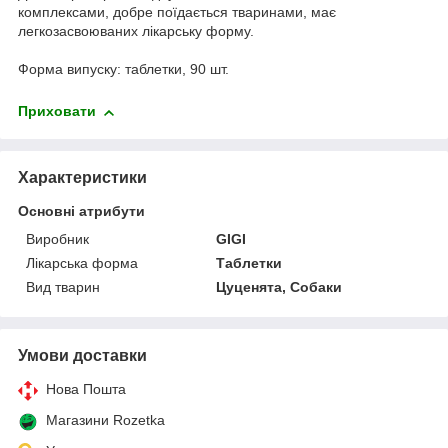
комплексами, добре поїдається тваринами, має
легкозасвоюваних лікарську форму.
Форма випуску: таблетки, 90 шт.
Приховати
Характеристики
Основні атрибути
Виробник
GIGI
Лікарська форма
Таблетки
Вид тварин
Цуценята, Собаки
Умови доставки
Нова Пошта
Магазини Rozetka