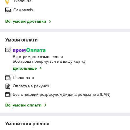
Укрпошта
Самовивіз
Всі умови доставки
Умови оплати
Ви отримаєте замовлення
або гроші повернуться на вашу картку
Детальніше
Післяплата
Оплата на рахунок
Безготівковий розрахунок(Видача реквізитів з IBAN)
Всі умови оплати
Умови повернення