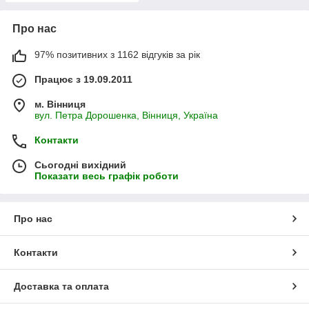
Про нас
97% позитивних з 1162 відгуків за рік
Працює з 19.09.2011
м. Вінниця
вул. Петра Дорошенка, Вінниця, Україна
Контакти
Сьогодні вихідний
Показати весь графік роботи
Про нас
Контакти
Доставка та оплата