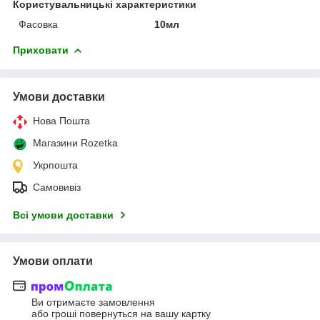
Користувальницькі характеристики
Фасовка
10мл
Приховати
Умови доставки
Нова Пошта
Магазини Rozetka
Укрпошта
Самовивіз
Всі умови доставки
Умови оплати
Ви отримаєте замовлення
або гроші повернуться на вашу картку