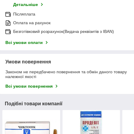
Детальніше
Післяплата
Оплата на рахунок
Безготівковий розрахунок(Видача реквізитів з IBAN)
Всі умови оплати
Умови повернення
Законом не передбачено повернення та обмін даного товару
належної якості
Всі умови повернення
Подібні товари компанії