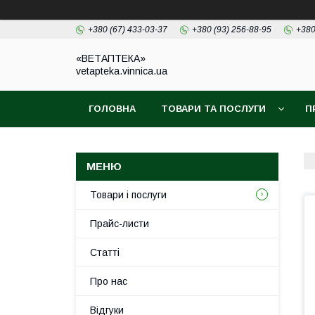
+380 (67) 433-03-37
+380 (93) 256-88-95
+380
«ВЕТАПТЕКА»
vetapteka.vinnica.ua
ГОЛОВНА
ТОВАРИ ТА ПОСЛУГИ
П
Товари і послуги
Прайс-листи
Статті
Про нас
Відгуки