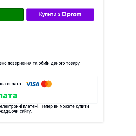
Купити з
ено повернення та обмін даного товару
 електронні платежі. Тепер ви можете купити
окидаючи сайту.