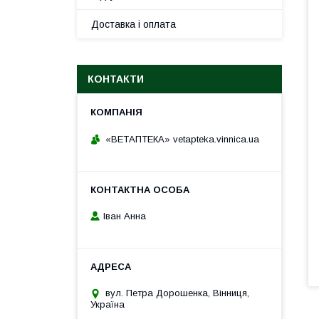
Доставка і оплата
КОНТАКТИ
«ВЕТАПТЕКА» vetapteka.vinnica.ua
Іван Анна
вул. Петра Дорошенка, Вінниця,
Україна