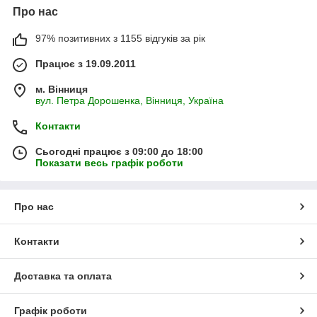
Про нас
97% позитивних з 1155 відгуків за рік
Працює з 19.09.2011
м. Вінниця
вул. Петра Дорошенка, Вінниця, Україна
Контакти
Сьогодні працює з 09:00 до 18:00
Показати весь графік роботи
Про нас
Контакти
Доставка та оплата
Графік роботи