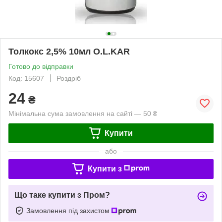
Толкокс 2,5% 10мл O.L.KAR
Готово до відправки
Код: 15607
Роздріб
24
₴
Мінімальна сума замовлення на сайті — 50 ₴
Купити
або
Купити з
Що таке купити з Пром?
Замовлення під захистом