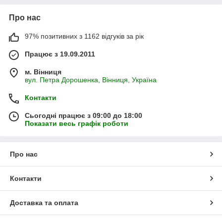
Про нас
97% позитивних з 1162 відгуків за рік
Працює з 19.09.2011
м. Вінниця
вул. Петра Дорошенка, Вінниця, Україна
Контакти
Сьогодні працює з 09:00 до 18:00
Показати весь графік роботи
Про нас
Контакти
Доставка та оплата