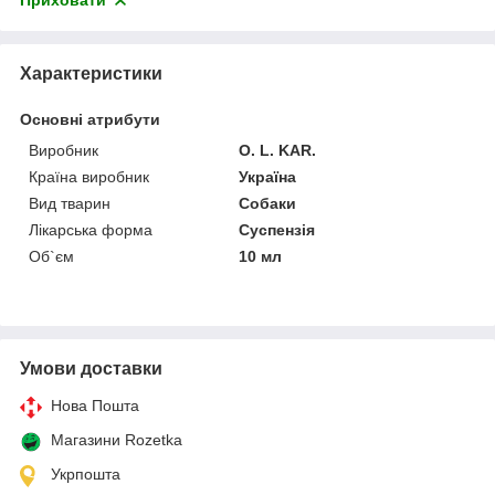
Приховати
Характеристики
Основні атрибути
Виробник
O. L. KAR.
Країна виробник
Україна
Вид тварин
Собаки
Лікарська форма
Суспензія
Об`єм
10 мл
Умови доставки
Нова Пошта
Магазини Rozetka
Укрпошта