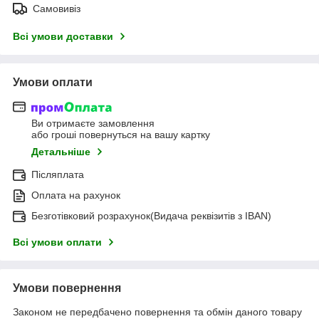
Самовивіз
Всі умови доставки
Умови оплати
Ви отримаєте замовлення
або гроші повернуться на вашу картку
Детальніше
Післяплата
Оплата на рахунок
Безготівковий розрахунок(Видача реквізитів з IBAN)
Всі умови оплати
Умови повернення
Законом не передбачено повернення та обмін даного товару