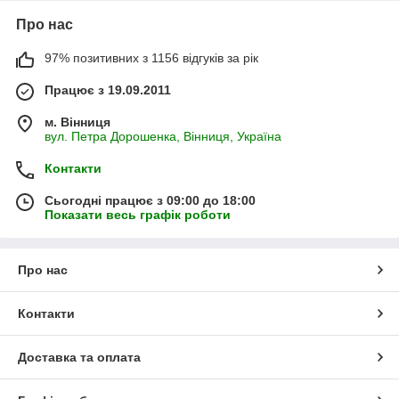
Про нас
97% позитивних з 1156 відгуків за рік
Працює з 19.09.2011
м. Вінниця
вул. Петра Дорошенка, Вінниця, Україна
Контакти
Сьогодні працює з 09:00 до 18:00
Показати весь графік роботи
Про нас
Контакти
Доставка та оплата