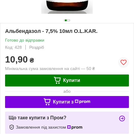
Альбендазол - 7,5% 10мл O.L.KAR.
Готово до відправки
Код: 428
Роздріб
10,90
₴
Мінімальна сума замовлення на сайті — 50 ₴
Купити
або
Купити з
Що таке купити з Пром?
Замовлення під захистом