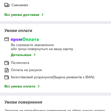
Самовивіз
Всі умови доставки
Умови оплати
Ви отримаєте замовлення
або гроші повернуться на вашу картку
Детальніше
Післяплата
Оплата на рахунок
Безготівковий розрахунок(Видача реквізитів з IBAN)
Всі умови оплати
Умови повернення
Законом не передбачено повернення та обмін даного товару