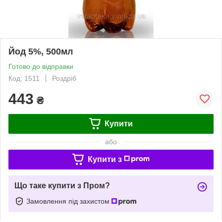
Йод 5%, 500мл
Готово до відправки
Код: 1511
Роздріб
443
₴
Купити
або
Купити з
Що таке купити з Пром?
Замовлення під захистом