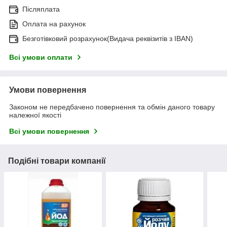
Післяплата
Оплата на рахунок
Безготівковий розрахунок(Видача реквізитів з IBAN)
Всі умови оплати
Умови повернення
Законом не передбачено повернення та обмін даного товару
належної якості
Всі умови повернення
Подібні товари компанії