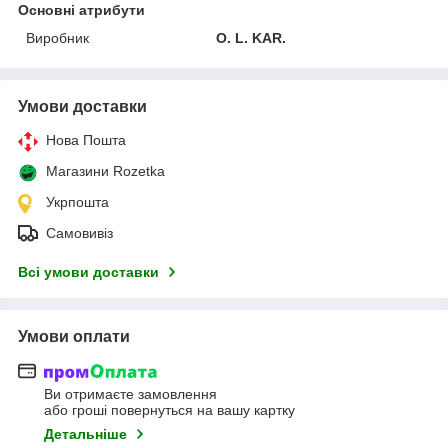
Основні атрибути
Виробник
O. L. KAR.
Умови доставки
Нова Пошта
Магазини Rozetka
Укрпошта
Самовивіз
Всі умови доставки
Умови оплати
Ви отримаєте замовлення
або гроші повернуться на вашу картку
Детальніше