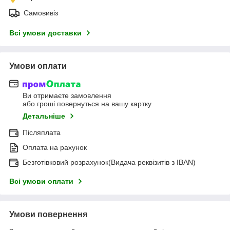
Самовивіз
Всі умови доставки
Умови оплати
Ви отримаєте замовлення
або гроші повернуться на вашу картку
Детальніше
Післяплата
Оплата на рахунок
Безготівковий розрахунок(Видача реквізитів з IBAN)
Всі умови оплати
Умови повернення