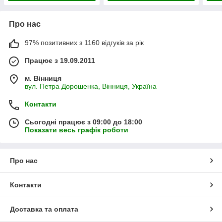
Про нас
97% позитивних з 1160 відгуків за рік
Працює з 19.09.2011
м. Вінниця
вул. Петра Дорошенка, Вінниця, Україна
Контакти
Сьогодні працює з 09:00 до 18:00
Показати весь графік роботи
Про нас
Контакти
Доставка та оплата