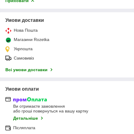
Приховати
Умови доставки
Нова Пошта
Магазини Rozetka
Укрпошта
Самовивіз
Всі умови доставки
Умови оплати
Ви отримаєте замовлення
або гроші повернуться на вашу картку
Детальніше
Післяплата