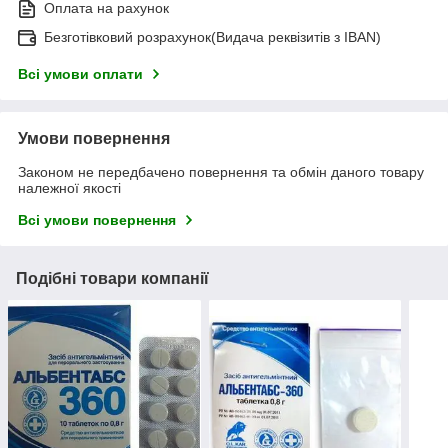
Оплата на рахунок
Безготівковий розрахунок(Видача реквізитів з IBAN)
Всі умови оплати
Умови повернення
Законом не передбачено повернення та обмін даного товару
належної якості
Всі умови повернення
Подібні товари компанії