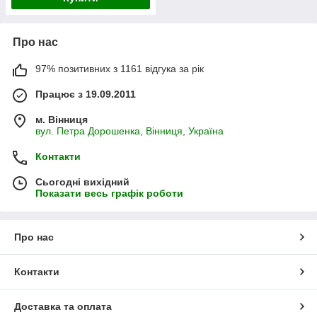
Про нас
97% позитивних з 1161 відгука за рік
Працює з 19.09.2011
м. Вінниця
вул. Петра Дорошенка, Вінниця, Україна
Контакти
Сьогодні вихідний
Показати весь графік роботи
Про нас
Контакти
Доставка та оплата