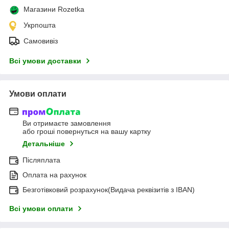
Магазини Rozetka
Укрпошта
Самовивіз
Всі умови доставки
Умови оплати
Ви отримаєте замовлення
або гроші повернуться на вашу картку
Детальніше
Післяплата
Оплата на рахунок
Безготівковий розрахунок(Видача реквізитів з IBAN)
Всі умови оплати