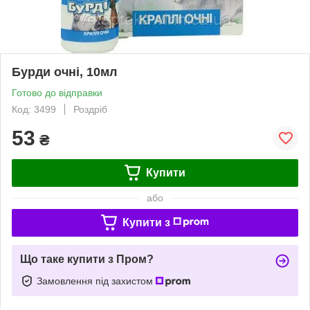
Бурди очні, 10мл
Готово до відправки
Код: 3499
Роздріб
53
₴
Купити
або
Купити з
Що таке купити з Пром?
Замовлення під захистом