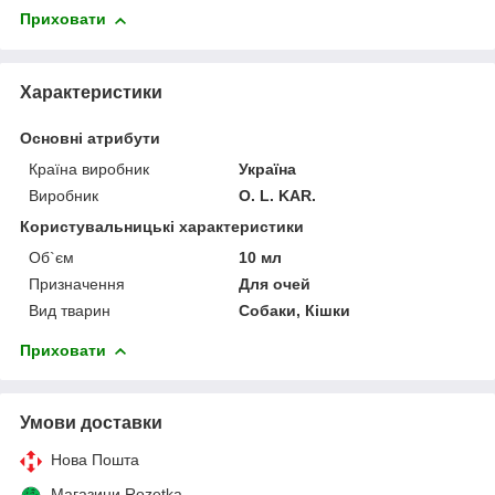
Приховати
Характеристики
Основні атрибути
Країна виробник
Україна
Виробник
O. L. KAR.
Користувальницькі характеристики
Об`єм
10 мл
Призначення
Для очей
Вид тварин
Собаки, Кішки
Приховати
Умови доставки
Нова Пошта
Магазини Rozetka