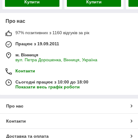
Купити
Купити
Про нас
97% позитивних з 1160 відгуків за рік
Працює з 19.09.2011
м. Вінниця
вул. Петра Дорошенка, Вінниця, Україна
Контакти
Сьогодні працює з 10:00 до 18:00
Показати весь графік роботи
Про нас
Контакти
Доставка та оплата