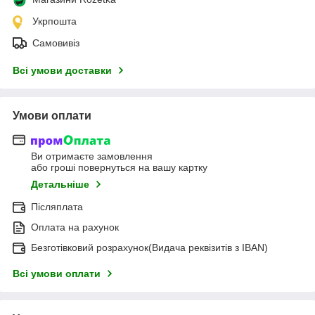
Укрпошта
Самовивіз
Всі умови доставки
Умови оплати
Ви отримаєте замовлення
або гроші повернуться на вашу картку
Детальніше
Післяплата
Оплата на рахунок
Безготівковий розрахунок(Видача реквізитів з IBAN)
Всі умови оплати