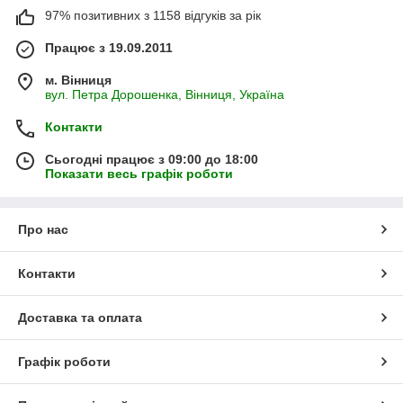
97% позитивних з 1158 відгуків за рік
Працює з 19.09.2011
м. Вінниця
вул. Петра Дорошенка, Вінниця, Україна
Контакти
Сьогодні працює з 09:00 до 18:00
Показати весь графік роботи
Про нас
Контакти
Доставка та оплата
Графік роботи