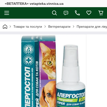
«ВЕТАПТЕКА» vetapteka.vinnica.ua
Товари та послуги
Ветпрепарати
Препарати для лік