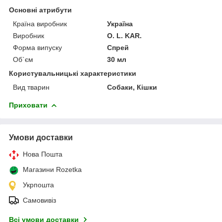
Основні атрибути
Країна виробник
Україна
Виробник
O. L. KAR.
Форма випуску
Спрей
Об`єм
30 мл
Користувальницькі характеристики
Вид тварин
Собаки, Кішки
Приховати
Умови доставки
Нова Пошта
Магазини Rozetka
Укрпошта
Самовивіз
Всі умови доставки