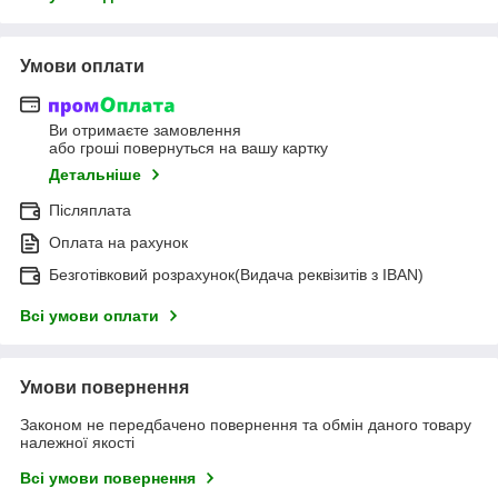
Умови оплати
Ви отримаєте замовлення
або гроші повернуться на вашу картку
Детальніше
Післяплата
Оплата на рахунок
Безготівковий розрахунок(Видача реквізитів з IBAN)
Всі умови оплати
Умови повернення
Законом не передбачено повернення та обмін даного товару
належної якості
Всі умови повернення