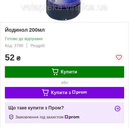
Йодинол 200мл
Готово до відправки
Код: 3790
Роздріб
52
₴
Купити
або
Купити з
Що таке купити з Пром?
Замовлення під захистом