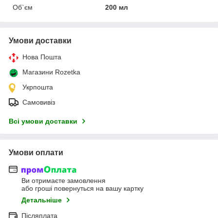
Об`єм
200 мл
Умови доставки
Нова Пошта
Магазини Rozetka
Укрпошта
Самовивіз
Всі умови доставки
Умови оплати
Ви отримаєте замовлення
або гроші повернуться на вашу картку
Детальніше
Післяплата