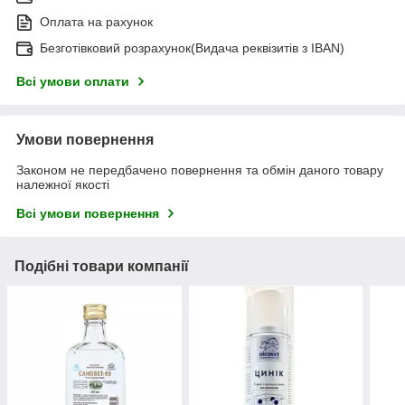
Оплата на рахунок
Безготівковий розрахунок(Видача реквізитів з IBAN)
Всі умови оплати
Умови повернення
Законом не передбачено повернення та обмін даного товару
належної якості
Всі умови повернення
Подібні товари компанії