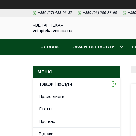
+380 (67) 433-03-37
+380 (93) 256-88-95
+380
«ВЕТАПТЕКА»
vetapteka.vinnica.ua
ГОЛОВНА
ТОВАРИ ТА ПОСЛУГИ
П
Товари і послуги
Прайс-листи
Статті
Про нас
Відгуки