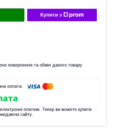
Купити з
ено повернення та обмін даного товару
 електронні платежі. Тепер ви можете купити
окидаючи сайту.