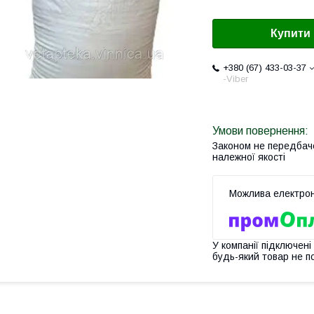
Купити
+380 (67) 433-03-37
-Viber
Законом не передбач
належної якості
У компанії підключені
будь-який товар не п