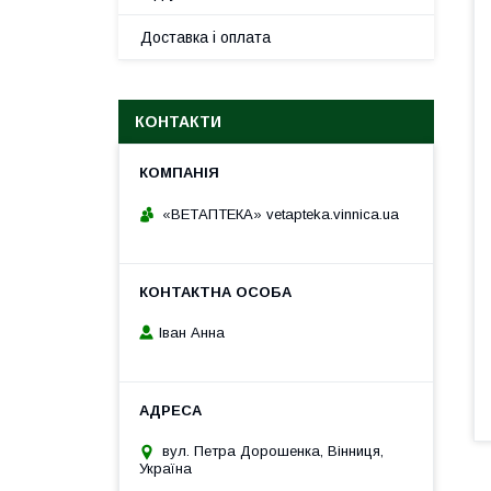
Доставка і оплата
КОНТАКТИ
«ВЕТАПТЕКА» vetapteka.vinnica.ua
Іван Анна
вул. Петра Дорошенка, Вінниця,
Україна