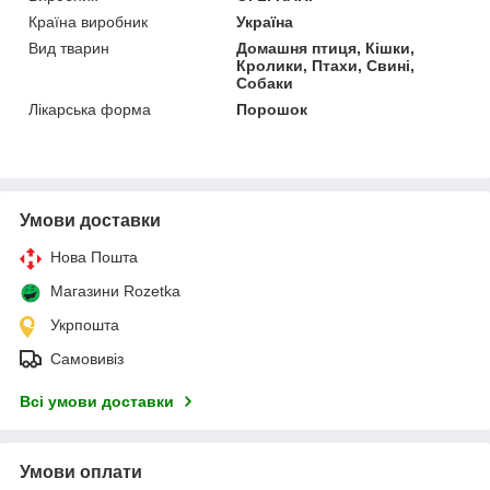
Країна виробник
Україна
Вид тварин
Домашня птиця, Кішки,
Кролики, Птахи, Свині,
Собаки
Лікарська форма
Порошок
Умови доставки
Нова Пошта
Магазини Rozetka
Укрпошта
Самовивіз
Всі умови доставки
Умови оплати