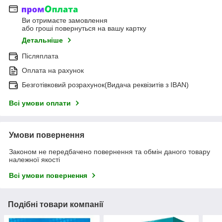
Ви отримаєте замовлення
або гроші повернуться на вашу картку
Детальніше
Післяплата
Оплата на рахунок
Безготівковий розрахунок(Видача реквізитів з IBAN)
Всі умови оплати
Умови повернення
Законом не передбачено повернення та обмін даного товару
належної якості
Всі умови повернення
Подібні товари компанії