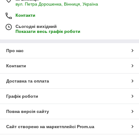
вул. Петра Дорошенка, Вінниця, Україна
Контакти
Сьогодні вихідний
Показати весь графік роботи
Про нас
Контакти
Доставка та оплата
Графік роботи
Повна версія сайту
Сайт створено на маркетплейсі
Prom.ua