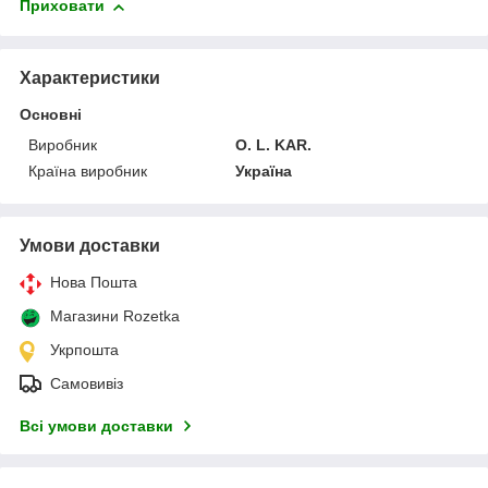
Приховати
Характеристики
Основні
Виробник
O. L. KAR.
Країна виробник
Україна
Умови доставки
Нова Пошта
Магазини Rozetka
Укрпошта
Самовивіз
Всі умови доставки