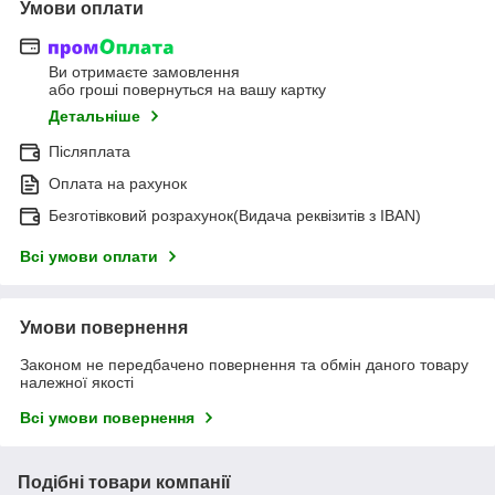
Умови оплати
Ви отримаєте замовлення
або гроші повернуться на вашу картку
Детальніше
Післяплата
Оплата на рахунок
Безготівковий розрахунок(Видача реквізитів з IBAN)
Всі умови оплати
Умови повернення
Законом не передбачено повернення та обмін даного товару
належної якості
Всі умови повернення
Подібні товари компанії