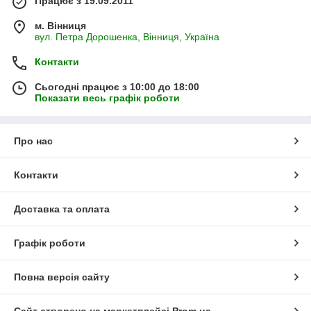
Працює з 19.09.2011
м. Вінниця
вул. Петра Дорошенка, Вінниця, Україна
Контакти
Сьогодні працює з 10:00 до 18:00
Показати весь графік роботи
Про нас
Контакти
Доставка та оплата
Графік роботи
Повна версія сайту
Сайт створено на маркетплейсі
Prom.ua