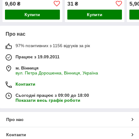
9,60
31
5,9
₴
₴
Купити
Купити
Про нас
97% позитивних з 1156 відгуків за рік
Працює з 19.09.2011
м. Вінниця
вул. Петра Дорошенка, Вінниця, Україна
Контакти
Сьогодні працює з 09:00 до 18:00
Показати весь графік роботи
Про нас
Контакти