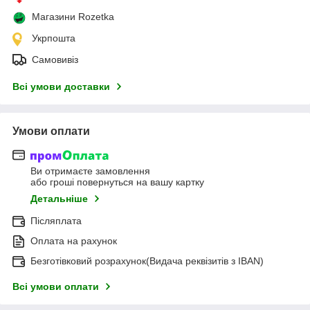
Магазини Rozetka
Укрпошта
Самовивіз
Всі умови доставки
Умови оплати
Ви отримаєте замовлення
або гроші повернуться на вашу картку
Детальніше
Післяплата
Оплата на рахунок
Безготівковий розрахунок(Видача реквізитів з IBAN)
Всі умови оплати