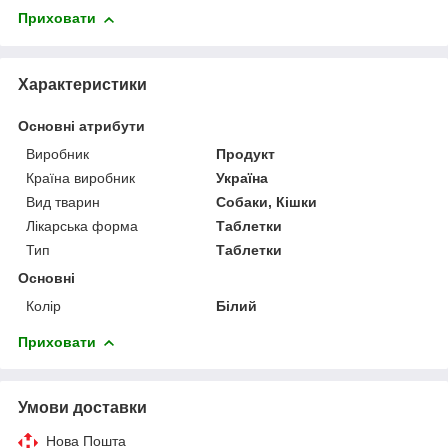
Приховати
Характеристики
Основні атрибути
Виробник
Продукт
Країна виробник
Україна
Вид тварин
Собаки, Кішки
Лікарська форма
Таблетки
Тип
Таблетки
Основні
Колір
Білий
Приховати
Умови доставки
Нова Пошта