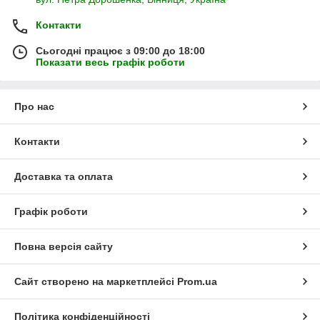
Контакти
Сьогодні працює з 09:00 до 18:00
Показати весь графік роботи
Про нас
Контакти
Доставка та оплата
Графік роботи
Повна версія сайту
Сайт створено на маркетплейсі
Prom.ua
Політика конфіденційності