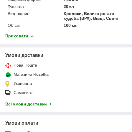
Фасовка
20мл
Вид тварин
Кролики, Велика рогата
худоба (ВРХ), Вівці, Свині
Об`єм
100 мл
Приховати
Умови доставки
Нова Пошта
Магазини Rozetka
Укрпошта
Самовивіз
Всі умови доставки
Умови оплати