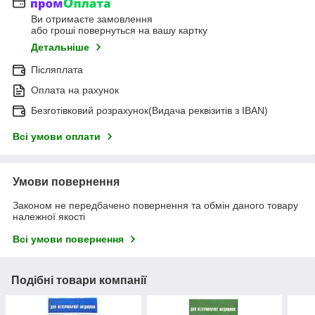
Ви отримаєте замовлення
або гроші повернуться на вашу картку
Детальніше
Післяплата
Оплата на рахунок
Безготівковий розрахунок(Видача реквізитів з IBAN)
Всі умови оплати
Умови повернення
Законом не передбачено повернення та обмін даного товару
належної якості
Всі умови повернення
Подібні товари компанії