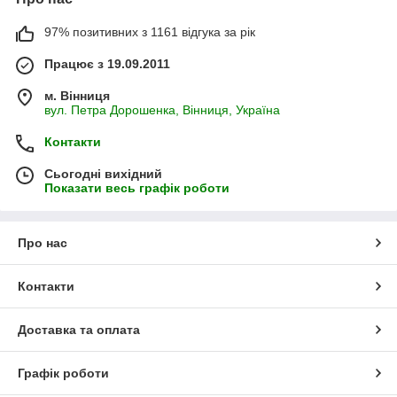
97% позитивних з 1161 відгука за рік
Працює з 19.09.2011
м. Вінниця
вул. Петра Дорошенка, Вінниця, Україна
Контакти
Сьогодні вихідний
Показати весь графік роботи
Про нас
Контакти
Доставка та оплата
Графік роботи