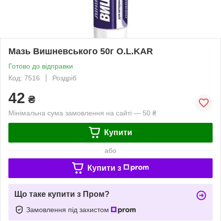
Мазь Вишневського 50г O.L.KAR
Готово до відправки
Код: 7516
Роздріб
42
₴
Мінімальна сума замовлення на сайті — 50 ₴
Купити
або
Купити з
Що таке купити з Пром?
Замовлення під захистом