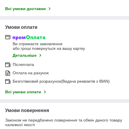
Всі умови доставки
Умови оплати
Ви отримаєте замовлення
або гроші повернуться на вашу картку
Детальніше
Післяплата
Оплата на рахунок
Безготівковий розрахунок(Видача реквізитів з IBAN)
Всі умови оплати
Умови повернення
Законом не передбачено повернення та обмін даного товару
належної якості