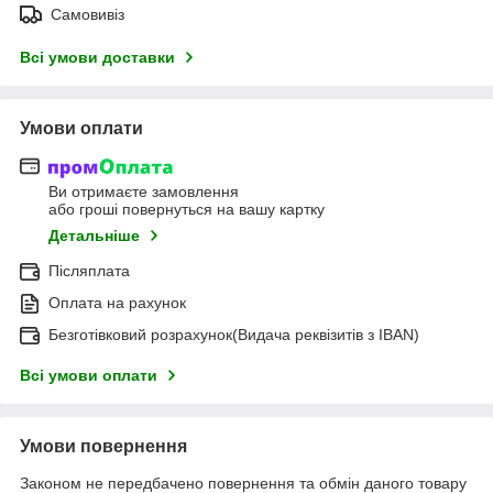
Самовивіз
Всі умови доставки
Умови оплати
Ви отримаєте замовлення
або гроші повернуться на вашу картку
Детальніше
Післяплата
Оплата на рахунок
Безготівковий розрахунок(Видача реквізитів з IBAN)
Всі умови оплати
Умови повернення
Законом не передбачено повернення та обмін даного товару