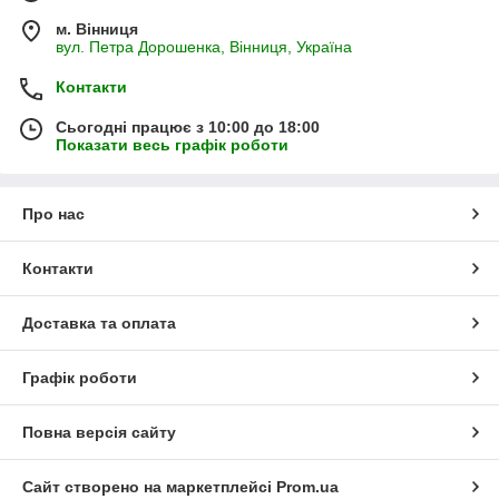
м. Вінниця
вул. Петра Дорошенка, Вінниця, Україна
Контакти
Сьогодні працює з 10:00 до 18:00
Показати весь графік роботи
Про нас
Контакти
Доставка та оплата
Графік роботи
Повна версія сайту
Сайт створено на маркетплейсі
Prom.ua