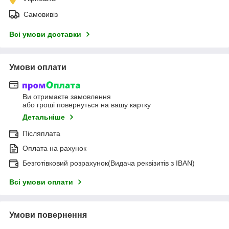
Самовивіз
Всі умови доставки
Умови оплати
Ви отримаєте замовлення
або гроші повернуться на вашу картку
Детальніше
Післяплата
Оплата на рахунок
Безготівковий розрахунок(Видача реквізитів з IBAN)
Всі умови оплати
Умови повернення