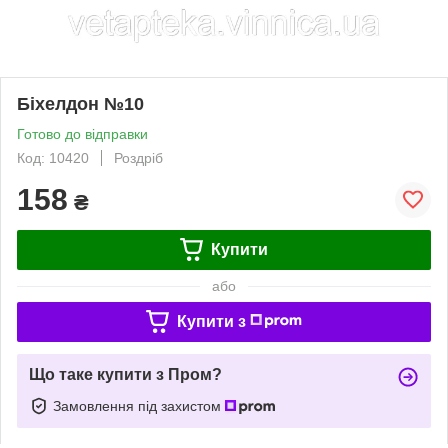
Біхелдон №10
Готово до відправки
Код: 10420
Роздріб
158
₴
Купити
або
Купити з
Що таке купити з Пром?
Замовлення під захистом