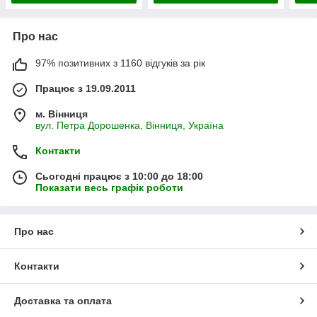
Про нас
97% позитивних з 1160 відгуків за рік
Працює з 19.09.2011
м. Вінниця
вул. Петра Дорошенка, Вінниця, Україна
Контакти
Сьогодні працює з 10:00 до 18:00
Показати весь графік роботи
Про нас
Контакти
Доставка та оплата