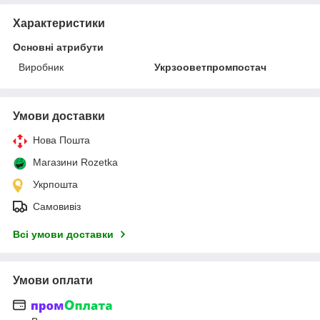
Характеристики
Основні атрибути
Виробник
Укрзооветпромпостач
Умови доставки
Нова Пошта
Магазини Rozetka
Укрпошта
Самовивіз
Всі умови доставки
Умови оплати