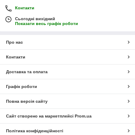
Контакти
Сьогодні вихідний
Показати весь графік роботи
Про нас
Контакти
Доставка та оплата
Графік роботи
Повна версія сайту
Сайт створено на маркетплейсі
Prom.ua
Політика конфіденційності