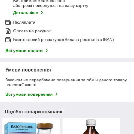
Ви отримаєте замовлення
або гроші повернуться на вашу картку
Детальніше
Післяплата
Оплата на рахунок
Безготівковий розрахунок(Видача реквізитів з IBAN)
Всі умови оплати
Умови повернення
Законом не передбачено повернення та обмін даного товару
належної якості
Всі умови повернення
Подібні товари компанії