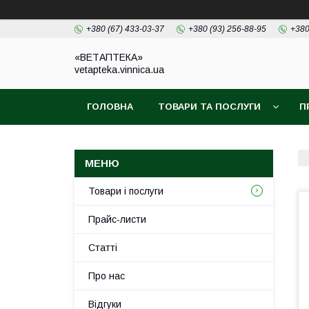
+380 (67) 433-03-37
+380 (93) 256-88-95
+380
«ВЕТАПТЕКА»
vetapteka.vinnica.ua
ГОЛОВНА
ТОВАРИ ТА ПОСЛУГИ
П
Товари і послуги
Прайс-листи
Статті
Про нас
Відгуки