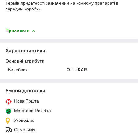
Термін придатності зазначений на кожному препараті в
середині коробки.
Приховати
Характеристики
Основні атрибути
Виробник
O. L. KAR.
Умови доставки
Нова Пошта
Магазини Rozetka
Укрпошта
Самовивіз