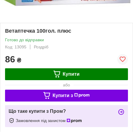
Ветаптечка 100гол. плюс
Готово до відправки
Код: 13095
Роздріб
86
₴
Купити
або
Купити з
Що таке купити з Пром?
Замовлення під захистом