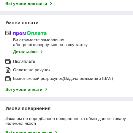
Всі умови доставки
Умови оплати
Ви отримаєте замовлення
або гроші повернуться на вашу картку
Детальніше
Післяплата
Оплата на рахунок
Безготівковий розрахунок(Видача реквізитів з IBAN)
Всі умови оплати
Умови повернення
Законом не передбачено повернення та обмін даного товару
належної якості
Всі умови повернення