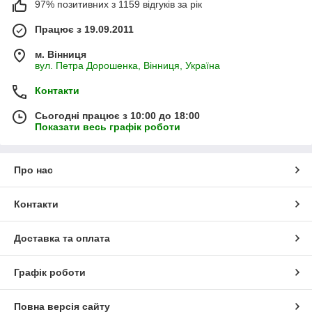
97% позитивних з 1159 відгуків за рік
Працює з 19.09.2011
м. Вінниця
вул. Петра Дорошенка, Вінниця, Україна
Контакти
Сьогодні працює з 10:00 до 18:00
Показати весь графік роботи
Про нас
Контакти
Доставка та оплата
Графік роботи
Повна версія сайту