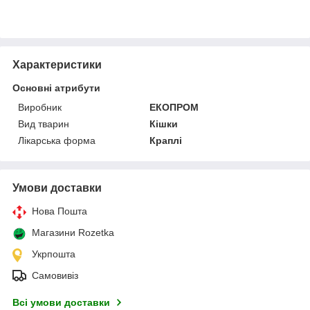
Характеристики
Основні атрибути
Виробник
ЕКОПРОМ
Вид тварин
Кішки
Лікарська форма
Краплі
Умови доставки
Нова Пошта
Магазини Rozetka
Укрпошта
Самовивіз
Всі умови доставки