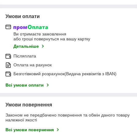
Умови оплати
Ви отримаєте замовлення
або гроші повернуться на вашу картку
Детальніше
Післяплата
Оплата на рахунок
Безготівковий розрахунок(Видача реквізитів з IBAN)
Всі умови оплати
Умови повернення
Законом не передбачено повернення та обмін даного товару
належної якості
Всі умови повернення