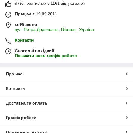
97% позитивних з 1161 відгука за рік
Працює з 19.09.2011
м. Вінниця
вул. Петра Дорошенка, Вінниця, Україна
Контакти
Сьогодні вихідний
Показати весь графік роботи
Про нас
Контакти
Доставка та оплата
Графік роботи
Повна версія сайту