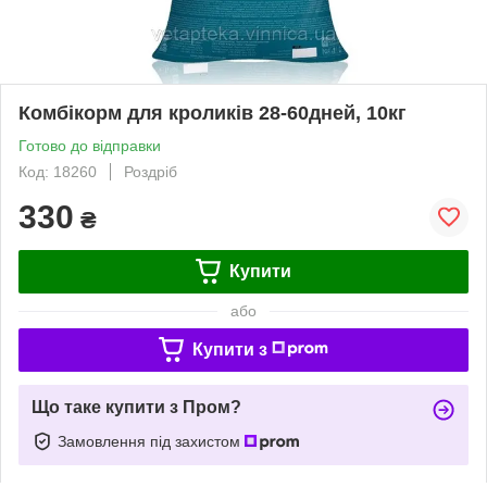
Комбікорм для кроликів 28-60дней, 10кг
Готово до відправки
Код: 18260
Роздріб
330
₴
Купити
або
Купити з
Що таке купити з Пром?
Замовлення під захистом