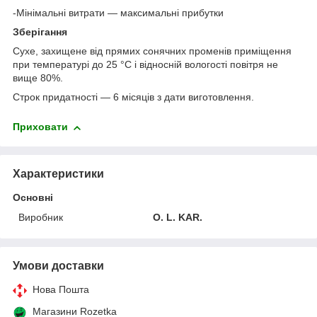
-Мінімальні витрати — максимальні прибутки
Зберігання
Сухе, захищене від прямих сонячних променів приміщення
при температурі до 25 °С і відносній вологості повітря не
вище 80%.
Строк придатності — 6 місяців з дати виготовлення.
Приховати
Характеристики
Основні
Виробник
O. L. KAR.
Умови доставки
Нова Пошта
Магазини Rozetka