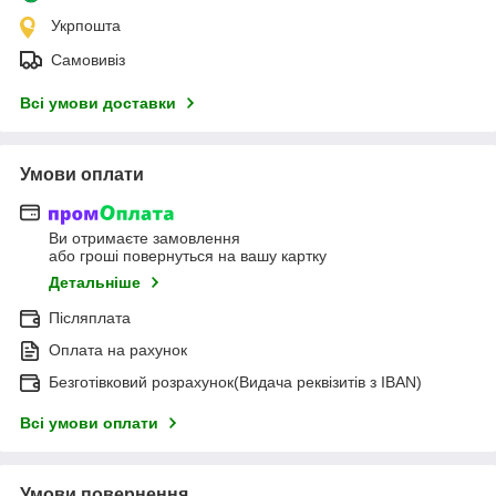
Укрпошта
Самовивіз
Всі умови доставки
Умови оплати
Ви отримаєте замовлення
або гроші повернуться на вашу картку
Детальніше
Післяплата
Оплата на рахунок
Безготівковий розрахунок(Видача реквізитів з IBAN)
Всі умови оплати
Умови повернення