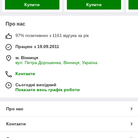
Купити
Купити
Про нас
97% позитивних з 1161 відгука за рік
Працює з 19.09.2011
м. Вінниця
вул. Петра Дорошенка, Вінниця, Україна
Контакти
Сьогодні вихідний
Показати весь графік роботи
Про нас
Контакти