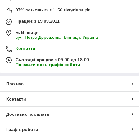
97% позитивних з 1156 відгуків за рік
Працює з 19.09.2011
м. Вінниця
вул. Петра Дорошенка, Вінниця, Україна
Контакти
Сьогодні працює з 09:00 до 18:00
Показати весь графік роботи
Про нас
Контакти
Доставка та оплата
Графік роботи