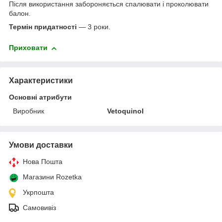
Після використання забороняється спалювати і проколювати
балон.
Термін придатності
— 3 роки.
Приховати
Характеристики
Основні атрибути
Виробник
Vetoquinol
Умови доставки
Нова Пошта
Магазини Rozetka
Укрпошта
Самовивіз