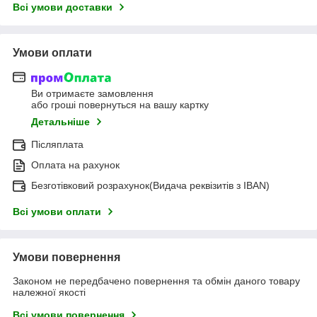
Всі умови доставки
Умови оплати
Ви отримаєте замовлення
або гроші повернуться на вашу картку
Детальніше
Післяплата
Оплата на рахунок
Безготівковий розрахунок(Видача реквізитів з IBAN)
Всі умови оплати
Умови повернення
Законом не передбачено повернення та обмін даного товару
належної якості
Всі умови повернення