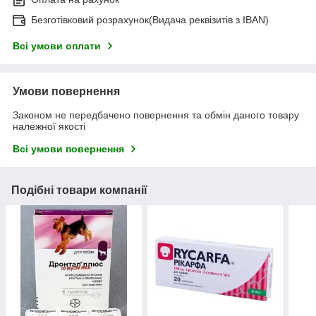
Безготівковий розрахунок(Видача реквізитів з IBAN)
Всі умови оплати
Умови повернення
Законом не передбачено повернення та обмін даного товару
належної якості
Всі умови повернення
Подібні товари компанії