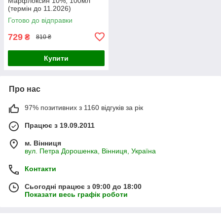
Марфлоксин 10%, 100мл
(термін до 11.2026)
Готово до відправки
729
₴
810 ₴
Купити
Про нас
97% позитивних з 1160 відгуків за рік
Працює з 19.09.2011
м. Вінниця
вул. Петра Дорошенка, Вінниця, Україна
Контакти
Сьогодні працює з 09:00 до 18:00
Показати весь графік роботи