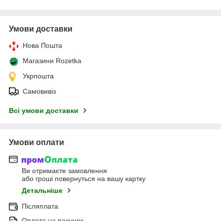
Умови доставки
Нова Пошта
Магазини Rozetka
Укрпошта
Самовивіз
Всі умови доставки
Умови оплати
Ви отримаєте замовлення
або гроші повернуться на вашу картку
Детальніше
Післяплата
Оплата на рахунок