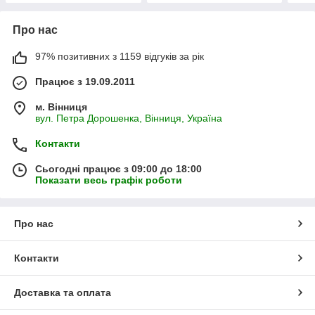
Про нас
97% позитивних з 1159 відгуків за рік
Працює з 19.09.2011
м. Вінниця
вул. Петра Дорошенка, Вінниця, Україна
Контакти
Сьогодні працює з 09:00 до 18:00
Показати весь графік роботи
Про нас
Контакти
Доставка та оплата