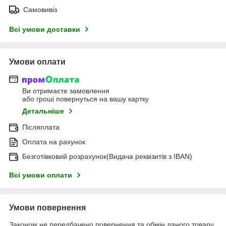
Самовивіз
Всі умови доставки
Умови оплати
Ви отримаєте замовлення
або гроші повернуться на вашу картку
Детальніше
Післяплата
Оплата на рахунок
Безготівковий розрахунок(Видача реквізитів з IBAN)
Всі умови оплати
Умови повернення
Законом не передбачено повернення та обмін даного товару