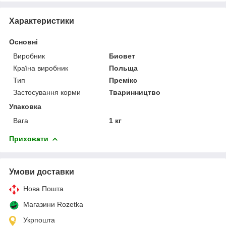
Характеристики
Основні
Виробник
Биовет
Країна виробник
Польща
Тип
Премікс
Застосування корми
Тваринництво
Упаковка
Вага
1 кг
Приховати
Умови доставки
Нова Пошта
Магазини Rozetka
Укрпошта