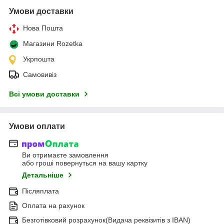
Умови доставки
Нова Пошта
Магазини Rozetka
Укрпошта
Самовивіз
Всі умови доставки
Умови оплати
Ви отримаєте замовлення
або гроші повернуться на вашу картку
Детальніше
Післяплата
Оплата на рахунок
Безготівковий розрахунок(Видача реквізитів з IBAN)