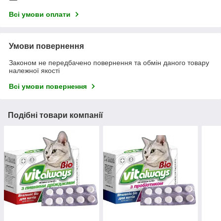
Всі умови оплати
Умови повернення
Законом не передбачено повернення та обмін даного товару
належної якості
Всі умови повернення
Подібні товари компанії