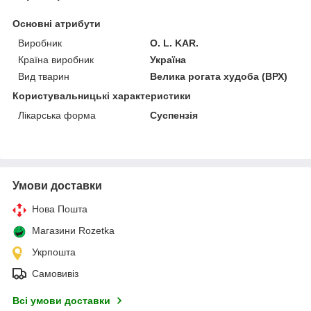
Основні атрибути
Виробник
O. L. KAR.
Країна виробник
Україна
Вид тварин
Велика рогата худоба (ВРХ)
Користувальницькі характеристики
Лікарська форма
Суспензія
Умови доставки
Нова Пошта
Магазини Rozetka
Укрпошта
Самовивіз
Всі умови доставки