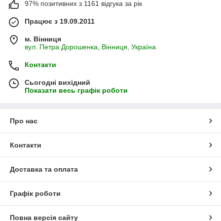
97% позитивних з 1161 відгука за рік
Працює з 19.09.2011
м. Вінниця
вул. Петра Дорошенка, Вінниця, Україна
Контакти
Сьогодні вихідний
Показати весь графік роботи
Про нас
Контакти
Доставка та оплата
Графік роботи
Повна версія сайту