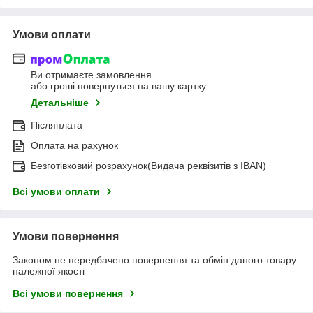
Умови оплати
Ви отримаєте замовлення
або гроші повернуться на вашу картку
Детальніше
Післяплата
Оплата на рахунок
Безготівковий розрахунок(Видача реквізитів з IBAN)
Всі умови оплати
Умови повернення
Законом не передбачено повернення та обмін даного товару
належної якості
Всі умови повернення