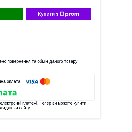
Купити з
ено повернення та обмін даного товару
 електронні платежі. Тепер ви можете купити
окидаючи сайту.