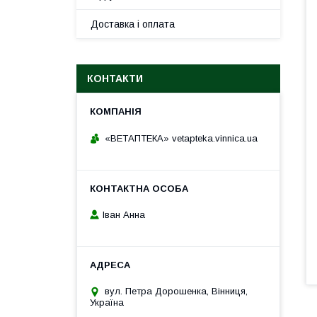
Доставка і оплата
КОНТАКТИ
«ВЕТАПТЕКА» vetapteka.vinnica.ua
Іван Анна
вул. Петра Дорошенка, Вінниця,
Україна