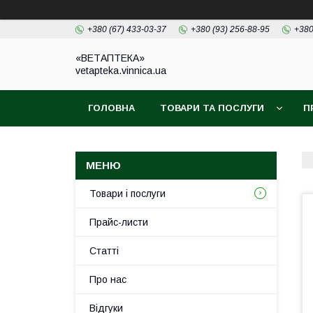
+380 (67) 433-03-37
+380 (93) 256-88-95
+380
«ВЕТАПТЕКА»
vetapteka.vinnica.ua
ГОЛОВНА
ТОВАРИ ТА ПОСЛУГИ
П
Товари і послуги
Прайс-листи
Статті
Про нас
Відгуки