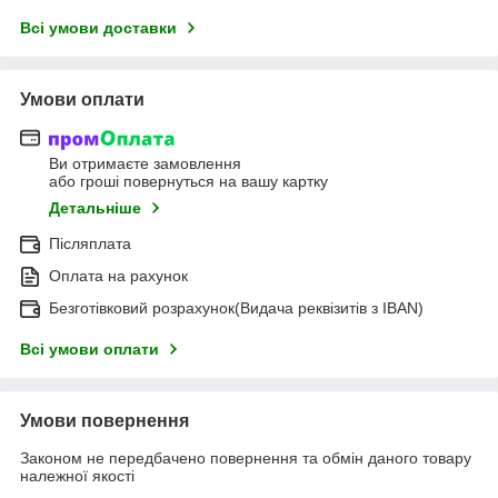
Всі умови доставки
Умови оплати
Ви отримаєте замовлення
або гроші повернуться на вашу картку
Детальніше
Післяплата
Оплата на рахунок
Безготівковий розрахунок(Видача реквізитів з IBAN)
Всі умови оплати
Умови повернення
Законом не передбачено повернення та обмін даного товару
належної якості