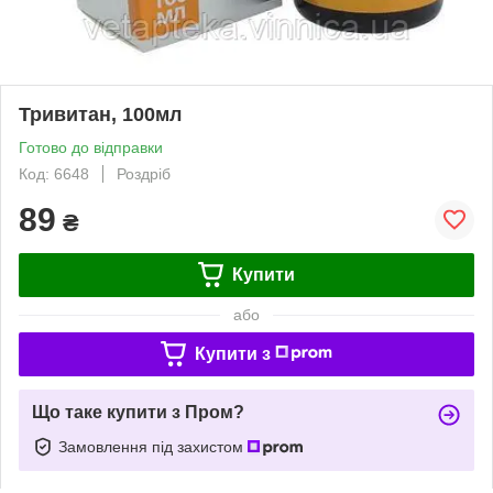
Тривитан, 100мл
Готово до відправки
Код: 6648
Роздріб
89
₴
Купити
або
Купити з
Що таке купити з Пром?
Замовлення під захистом