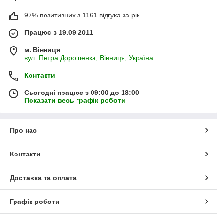
97% позитивних з 1161 відгука за рік
Працює з 19.09.2011
м. Вінниця
вул. Петра Дорошенка, Вінниця, Україна
Контакти
Сьогодні працює з 09:00 до 18:00
Показати весь графік роботи
Про нас
Контакти
Доставка та оплата
Графік роботи