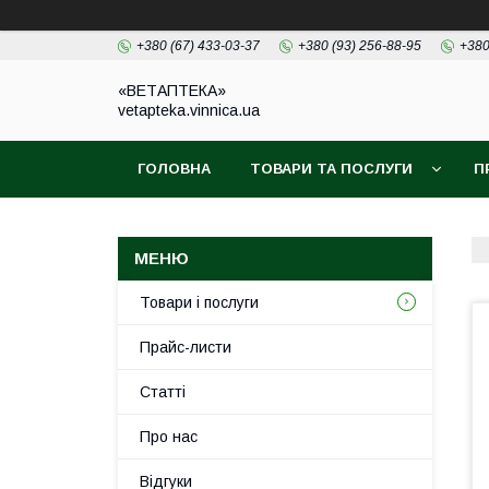
+380 (67) 433-03-37
+380 (93) 256-88-95
+380
«ВЕТАПТЕКА»
vetapteka.vinnica.ua
ГОЛОВНА
ТОВАРИ ТА ПОСЛУГИ
П
Товари і послуги
Прайс-листи
Статті
Про нас
Відгуки