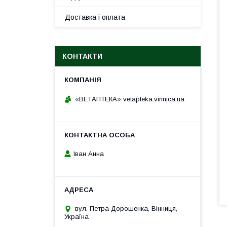
Доставка і оплата
КОНТАКТИ
«ВЕТАПТЕКА» vetapteka.vinnica.ua
Іван Анна
вул. Петра Дорошенка, Вінниця,
Україна