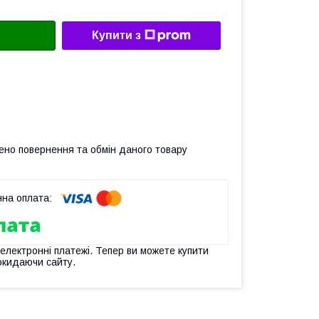
Купити з
ено повернення та обмін даного товару
 електронні платежі. Тепер ви можете купити
окидаючи сайту.