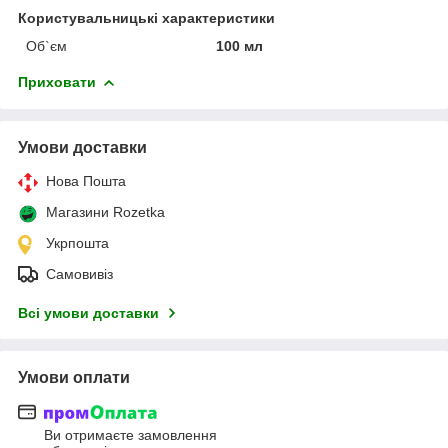
Користувальницькі характеристики
Об`єм
100 мл
Приховати
Умови доставки
Нова Пошта
Магазини Rozetka
Укрпошта
Самовивіз
Всі умови доставки
Умови оплати
Ви отримаєте замовлення