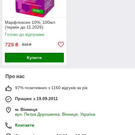
Марфлоксин 10%, 100мл
(термін до 11.2026)
Готово до відправки
729
₴
810 ₴
Купити
Про нас
97% позитивних з 1160 відгуків за рік
Працює з 19.09.2011
м. Вінниця
вул. Петра Дорошенка, Вінниця, Україна
Контакти