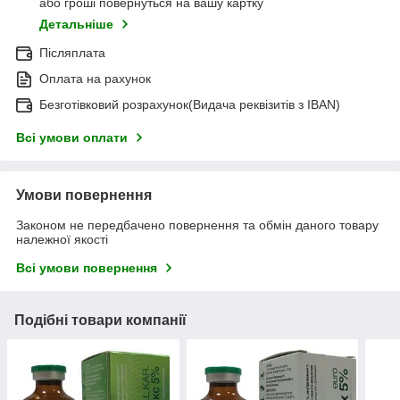
або гроші повернуться на вашу картку
Детальніше
Післяплата
Оплата на рахунок
Безготівковий розрахунок(Видача реквізитів з IBAN)
Всі умови оплати
Умови повернення
Законом не передбачено повернення та обмін даного товару
належної якості
Всі умови повернення
Подібні товари компанії