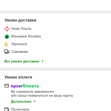
Умови доставки
Нова Пошта
Магазини Rozetka
Укрпошта
Самовивіз
Всі умови доставки
Умови оплати
Ви отримаєте замовлення
або гроші повернуться на вашу картку
Детальніше
Післяплата