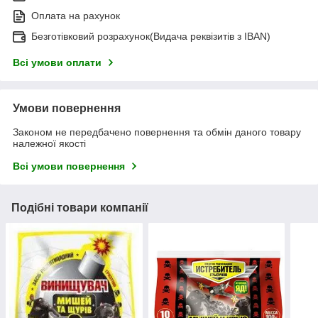
Оплата на рахунок
Безготівковий розрахунок(Видача реквізитів з IBAN)
Всі умови оплати
Умови повернення
Законом не передбачено повернення та обмін даного товару
належної якості
Всі умови повернення
Подібні товари компанії