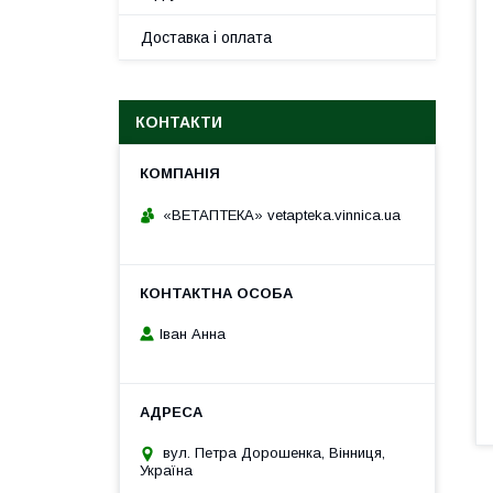
Доставка і оплата
КОНТАКТИ
«ВЕТАПТЕКА» vetapteka.vinnica.ua
Іван Анна
вул. Петра Дорошенка, Вінниця,
Україна