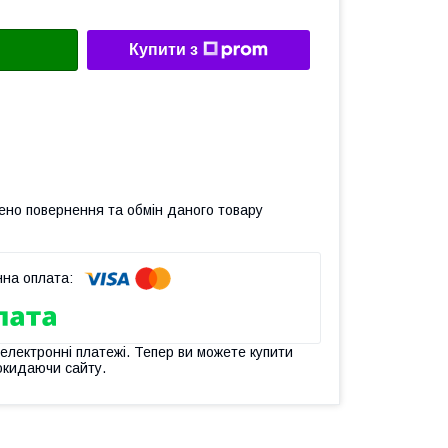
Купити з
ено повернення та обмін даного товару
 електронні платежі. Тепер ви можете купити
окидаючи сайту.