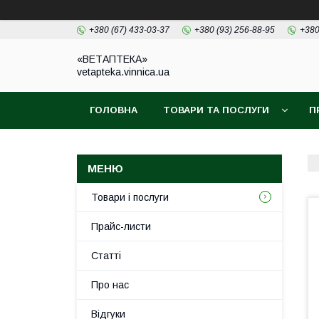
+380 (67) 433-03-37
+380 (93) 256-88-95
+380
«ВЕТАПТЕКА»
vetapteka.vinnica.ua
ГОЛОВНА
ТОВАРИ ТА ПОСЛУГИ
П
Товари і послуги
Прайс-листи
Статті
Про нас
Відгуки