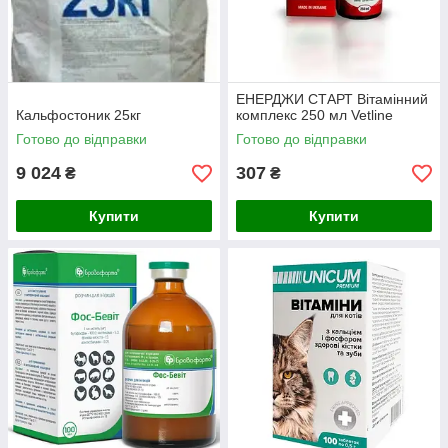
ЕНЕРДЖИ СТАРТ Вітамінний
Кальфостоник 25кг
комплекс 250 мл Vetline
Готово до відправки
Готово до відправки
9 024
307
₴
₴
Купити
Купити