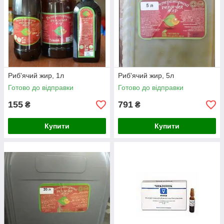
Риб'ячий жир, 1л
Риб'ячий жир, 5л
Готово до відправки
Готово до відправки
155
791
₴
₴
Купити
Купити