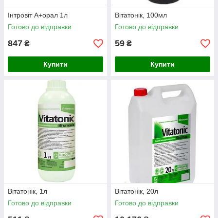
Інтровіт А+орал 1л
Вітатонік, 100мл
Готово до відправки
Готово до відправки
847
59
₴
₴
Купити
Купити
Вітатонік, 1л
Вітатонік, 20л
Готово до відправки
Готово до відправки