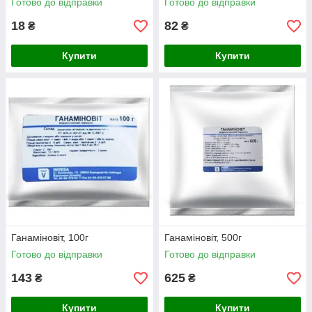
Готово до відправки
Готово до відправки
18
82
₴
₴
Купити
Купити
Ганаміновіт, 100г
Ганаміновіт, 500г
Готово до відправки
Готово до відправки
143
625
₴
₴
Купити
Купити