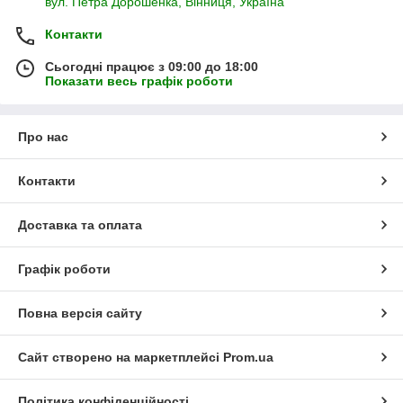
вул. Петра Дорошенка, Вінниця, Україна
Контакти
Сьогодні працює з 09:00 до 18:00
Показати весь графік роботи
Про нас
Контакти
Доставка та оплата
Графік роботи
Повна версія сайту
Сайт створено на маркетплейсі
Prom.ua
Політика конфіденційності