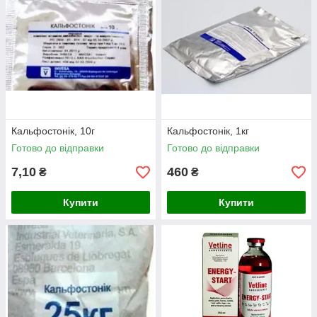
Кальфостонік, 10г
Кальфостонік, 1кг
Готово до відправки
Готово до відправки
7,10
460
₴
₴
Купити
Купити