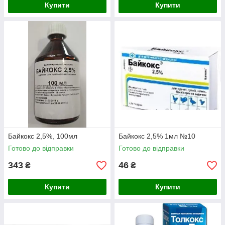
Купити
Купити
Байкокс 2,5%, 100мл
Байкокс 2,5% 1мл №10
Готово до відправки
Готово до відправки
343
46
₴
₴
Купити
Купити