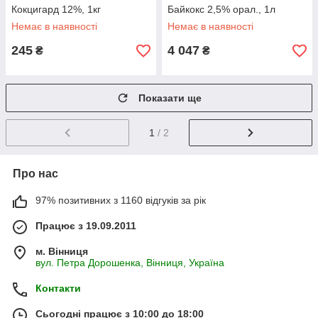
Кокцигард 12%, 1кг
Байкокс 2,5% орал., 1л
Немає в наявності
Немає в наявності
245
4 047
₴
₴
Показати ще
1
/ 2
Про нас
97% позитивних з 1160 відгуків за рік
Працює з 19.09.2011
м. Вінниця
вул. Петра Дорошенка, Вінниця, Україна
Контакти
Сьогодні працює з 10:00 до 18:00