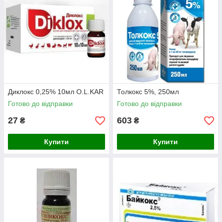
Диклокс 0,25% 10мл O.L.KAR
Толкокс 5%, 250мл
Готово до відправки
Готово до відправки
27
603
₴
₴
Купити
Купити