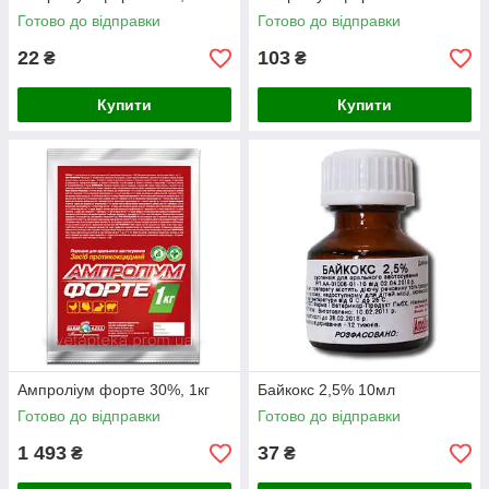
Готово до відправки
Готово до відправки
22
103
₴
₴
Купити
Купити
Ампроліум форте 30%, 1кг
Байкокс 2,5% 10мл
Готово до відправки
Готово до відправки
1 493
37
₴
₴